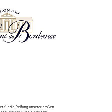
er für die Reifung unserer großen