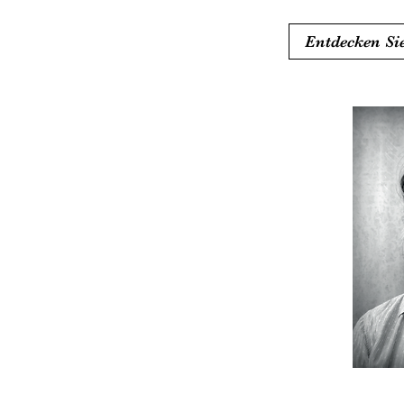
Entdecken Si