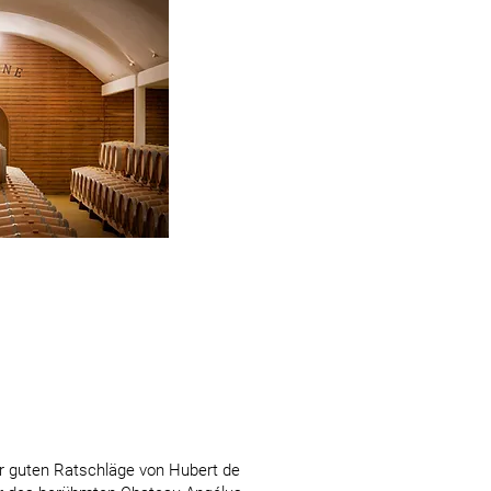
r guten Ratschläge von Hubert de