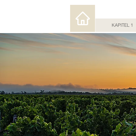
KAPITEL 1