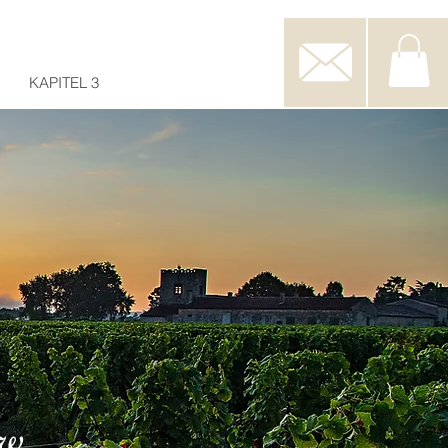
KAPITEL 3
ow