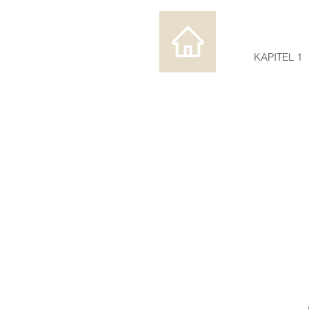
KAPITEL 1