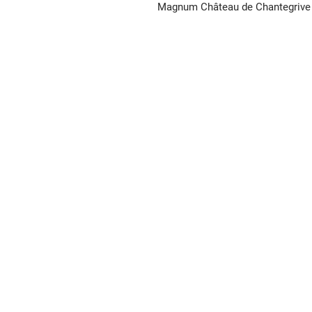
Magnum Château de Chantegrive 