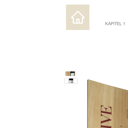
KAPITEL 1